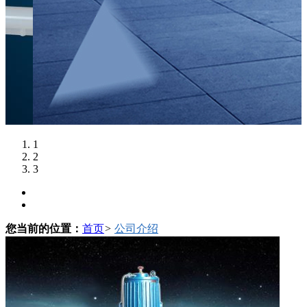
1
2
3
您当前的位置：
首页
>
公司介绍