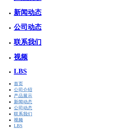
新闻动态
公司动态
联系我们
视频
LBS
首页
公司介绍
产品展示
新闻动态
公司动态
联系我们
视频
LBS