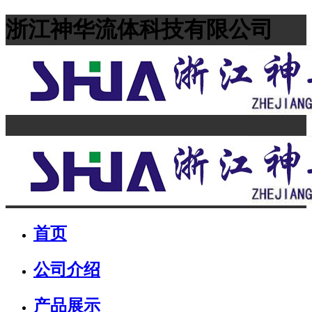
浙江神华流体科技有限公司
首页
公司介绍
产品展示