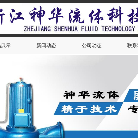
品展示
新闻动态
公司动态
联系