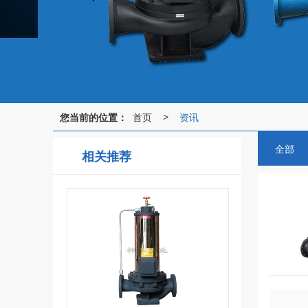
您当前的位置：
首页
资讯
>
全部
相关推荐