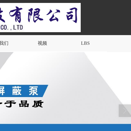
我们
视频
LBS