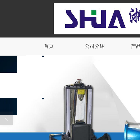
首页
公司介绍
产