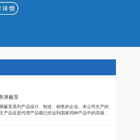
售屏蔽泵
屏蔽泵系列产品设计、制造、销售的企业。本公司生产的
主产品还是代理产品都已经达到国家同种产品中的高级产