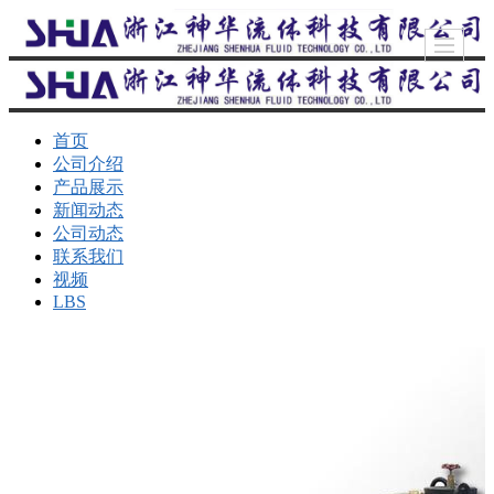
首页
公司介绍
产品展示
新闻动态
公司动态
联系我们
视频
LBS