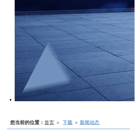
您当前的位置：
首页
下载
新闻动态
>
>