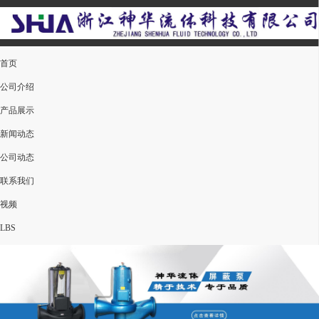
首页
公司介绍
产品展示
新闻动态
公司动态
联系我们
视频
LBS