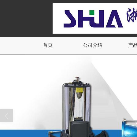
首页
公司介绍
产