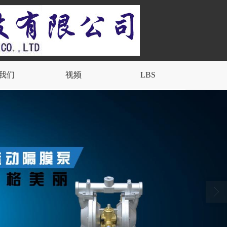
我们
视频
LBS