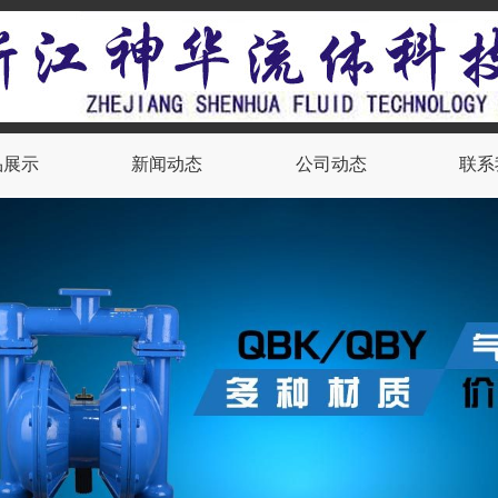
品展示
新闻动态
公司动态
联系