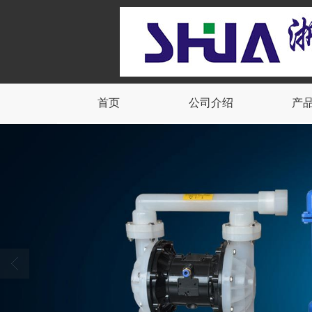
首页
公司介绍
产