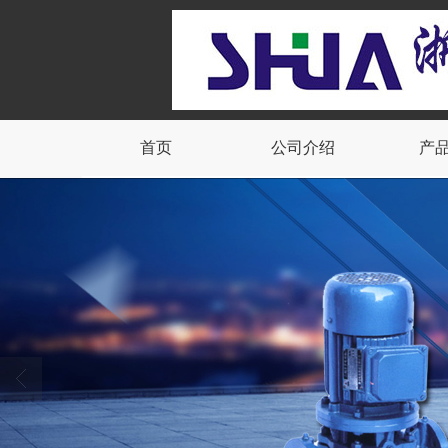
首页
公司介绍
产