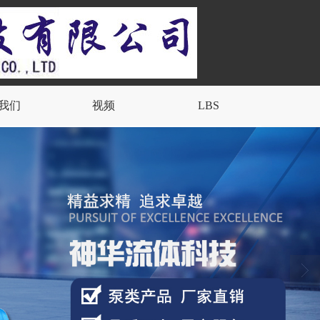
我们
视频
LBS