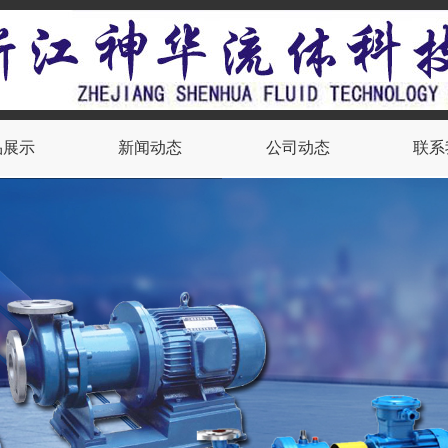
品展示
新闻动态
公司动态
联系