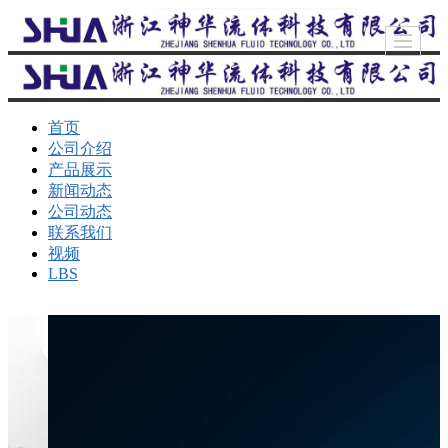
首页
公司介绍
产品展示
新闻动态
公司动态
联系我们
视频
LBS