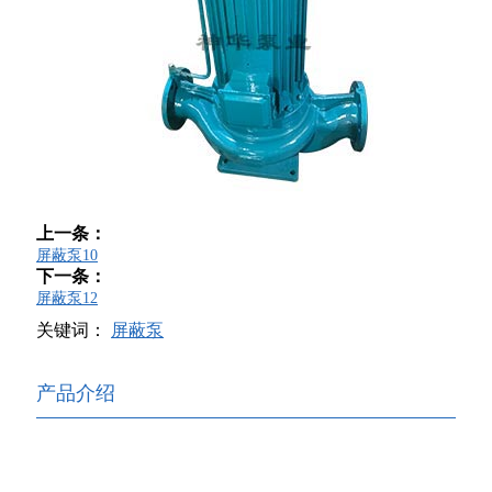
上一条：
屏蔽泵10
下一条：
屏蔽泵12
关键词：
屏蔽泵
产品介绍