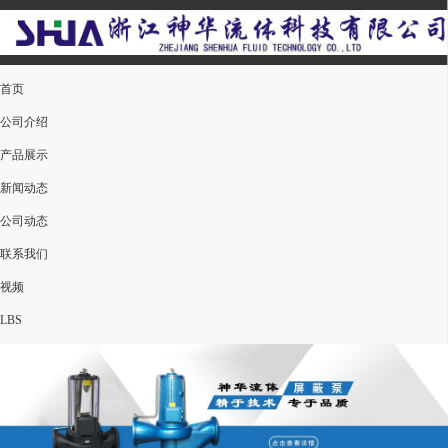
首页
公司介绍
产品展示
新闻动态
公司动态
联系我们
视频
LBS