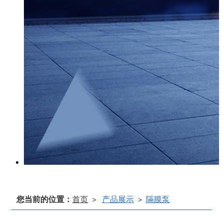
您当前的位置：
首页
产品展示
隔膜泵
>
>