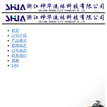
首页
公司介绍
产品展示
新闻动态
公司动态
联系我们
视频
LBS