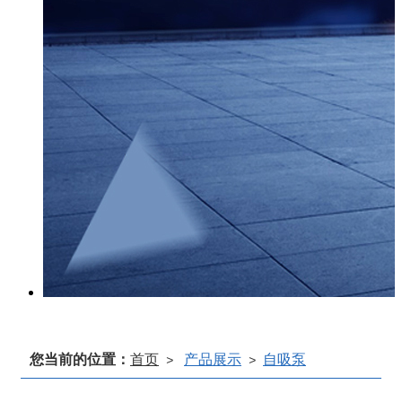
您当前的位置：
首页
产品展示
自吸泵
>
>