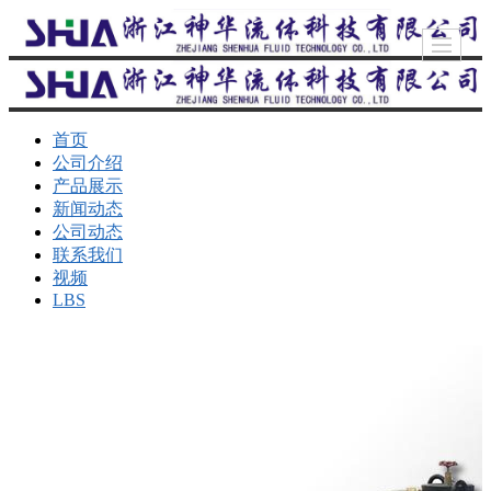
首页
公司介绍
产品展示
新闻动态
公司动态
联系我们
视频
LBS